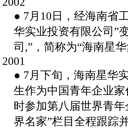
2002
● 7月10日，经海南
华实业投资有限公司”变
司,”，简称为“海南星
2001
● 7月下旬，海南星
生作为中国青年企业家
时参加第八届世界青年
界名家”栏目全程跟踪