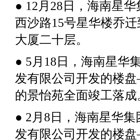
● 12月28日，海南
西沙路15号星华楼乔迁
大厦二十层。
● 5月18日，海南星
发有限公司开发的楼盘
的景怡苑全面竣工落成
● 2月8日，海南星华
发有限公司开发的楼盘