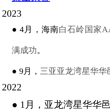
2023
● 4月，海南
白石岭国家A
满成功
。
●
9月，
三亚亚龙湾星华华
2022
● 1月，亚龙湾星华