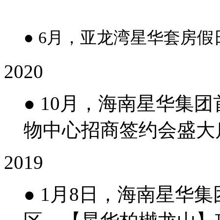
●
6月，
亚龙湾星华套房假
2020
● 10月，海南星华集团
物中心招商签约会盛大
2019
● 1月8日，海南星华