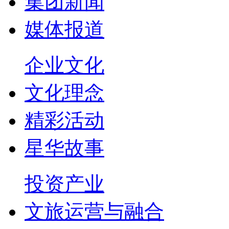
集团新闻
媒体报道
企业文化
文化理念
精彩活动
星华故事
投资产业
文旅运营与融合