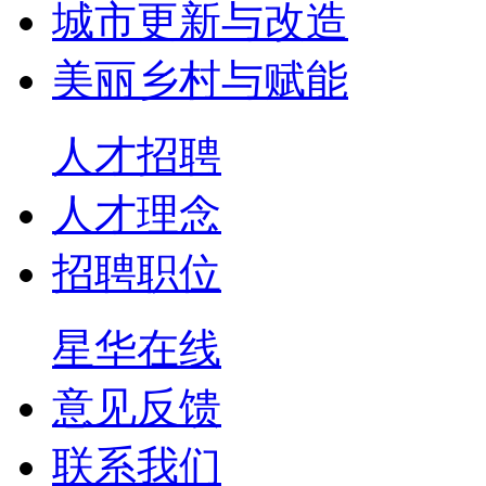
城市更新与改造
美丽乡村与赋能
人才招聘
人才理念
招聘职位
星华在线
意见反馈
联系我们