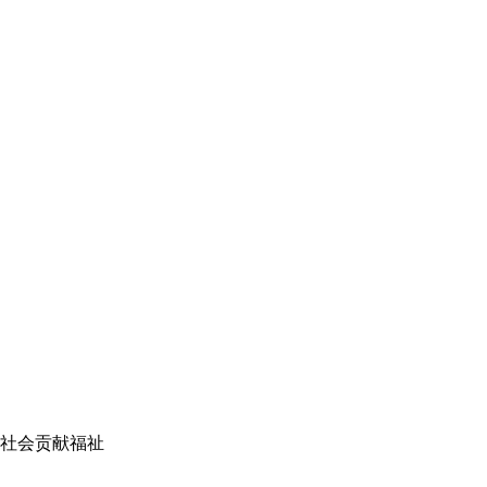
社会贡献福祉