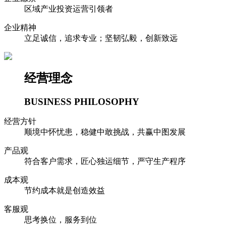
区域产业投资运营引领者
企业精神
立足诚信，追求专业；坚韧弘毅，创新致远
经营理念
BUSINESS PHILOSOPHY
经营方针
顺境中怀忧患，稳健中敢挑战，共赢中图发展
产品观
符合客户需求，匠心独运细节，严守生产程序
成本观
节约成本就是创造效益
客服观
思考换位，服务到位