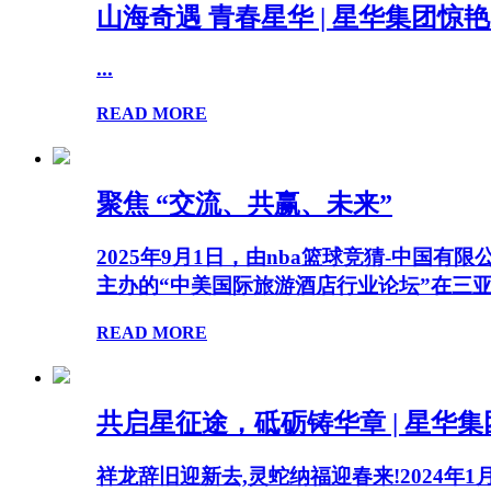
山海奇遇 青春星华 | 星华集团惊艳
...
READ MORE
聚焦 “交流、共赢、未来”
2025年9月1日，由nba篮球竞猜-中
主办的“中美国际旅游酒店行业论坛”在三亚
READ MORE
共启星征途，砥砺铸华章 | 星华集
祥龙辞旧迎新去,灵蛇纳福迎春来!2024年