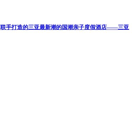
团联手打造的三亚最新潮的国潮亲子度假酒店——三亚