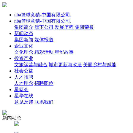
nba篮球竞猜-中国有限公司,
nba篮球竞猜-中国有限公司,
集团简介
旗下公司
发展历程
集团荣誉
新闻动态
集团新闻
媒体报道
企业文化
文化理念
精彩活动
星华故事
投资产业
文旅运营与融合
城市更新与改造
美丽乡村与赋能
社会公益
人才招聘
人才理念
招聘职位
星籍会
星华在线
意见反馈
联系我们
新闻动态