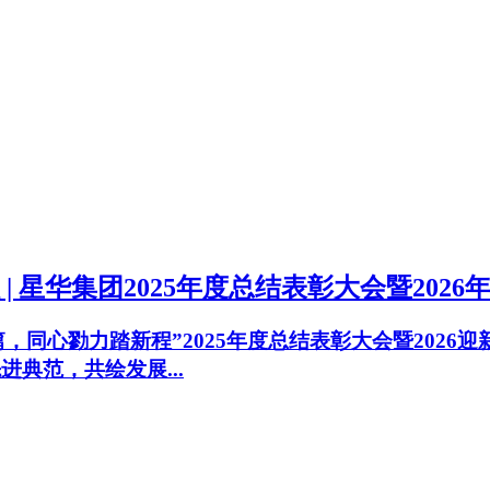
 星华集团2025年度总结表彰大会暨202
新篇，同心勠力踏新程”2025年度总结表彰大会暨20
典范，共绘发展...