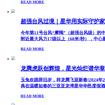
READ MORE
超强台风过境｜星华用实际守护家
今年第11号台风“摩羯”（超强台风级）的
附近最大风力17级以上（68米/秒），中心最低
READ MORE
龙腾虎跃创辉煌，星光灿烂谱华章 |
玉兔欢跳辞旧岁，祥龙腾飞迎新春!2024年
典在温暖如春的三亚亚龙湾星华华邑度假酒店
READ MORE