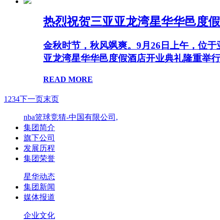
热烈祝贺三亚亚龙湾星华华邑度假
金秋时节，秋风飒爽。9月26日上午，位
亚龙湾星华华邑度假酒店开业典礼隆重举行！
READ MORE
1
2
3
4
下一页
末页
nba篮球竞猜-中国有限公司,
集团简介
旗下公司
发展历程
集团荣誉
星华动态
集团新闻
媒体报道
企业文化