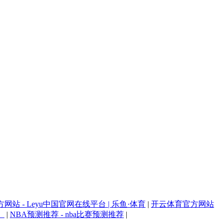
站 - Leyu中国官网在线平台 | 乐鱼·体育
|
开云体育官方网站
）
|
NBA预测推荐 - nba比赛预测推荐
|