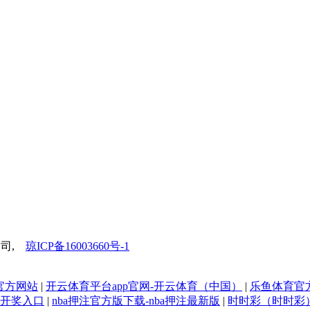
有限公司,
琼ICP备16003660号-1
官方网站
|
开云体育平台app官网-开云体育（中国）
|
乐鱼体育官方网
网开奖入口
|
nba押注官方版下载-nba押注最新版
|
时时彩（时时彩