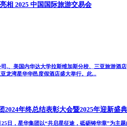
亮相 2025 中国国际旅游交易会
国有限公司,、美国内华达大学拉斯维加斯分校、三亚旅游
亚龙湾星华华邑度假酒店盛大举行。此...
团2024年终总结表彰大会暨2025年迎新盛
1月25日，星华集团以“共启星征途，砥砺铸华章”为主题