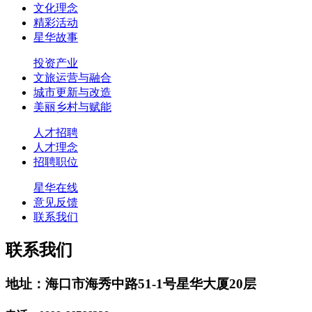
文化理念
精彩活动
星华故事
投资产业
文旅运营与融合
城市更新与改造
美丽乡村与赋能
人才招聘
人才理念
招聘职位
星华在线
意见反馈
联系我们
联系我们
地址：海口市海秀中路51-1号星华大厦20层