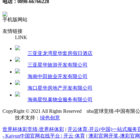
电话：0898-66766228
手机版网站
友情链接
LINK
三亚亚龙湾星华套房假日酒店
三亚星华旅游开发有限公司
海南中田旅业开发有限公司
海口星华房地产开发有限公司
海南星悦巢物业服务有限公司
CopyRight © 2021 All Rights Reserved nba篮球竞猜-中国
技术支持：
绿色创意
世界杯体彩竞猜-世界杯体彩
|
开云体育-开云(中国)一站式服务
- Kaiyun中国官网在线平台 | 开云·体育
|
澳彩官网开奖-澳彩官