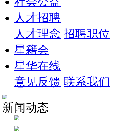
社会公益
人才招聘
人才理念
招聘职位
星籍会
星华在线
意见反馈
联系我们
新闻动态