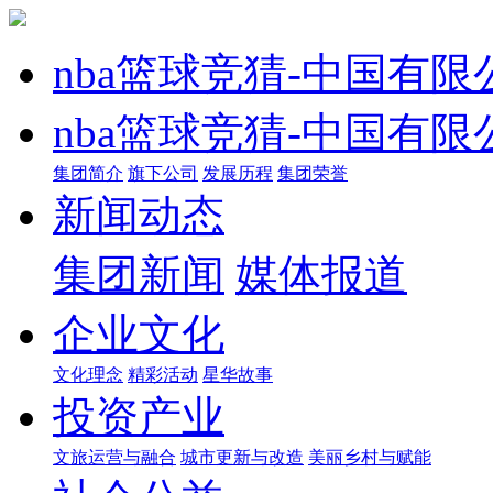
nba篮球竞猜-中国有限
nba篮球竞猜-中国有限
集团简介
旗下公司
发展历程
集团荣誉
新闻动态
集团新闻
媒体报道
企业文化
文化理念
精彩活动
星华故事
投资产业
文旅运营与融合
城市更新与改造
美丽乡村与赋能