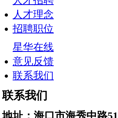
人才招聘
人才理念
招聘职位
星华在线
意见反馈
联系我们
联系我们
地址：海口市海秀中路51