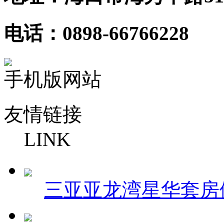
电话：0898-66766228
手机版网站
友情链接
LINK
三亚亚龙湾星华套房