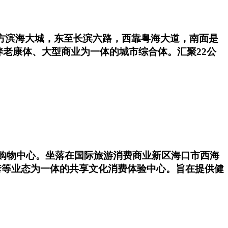
方滨海大城，东至长滨六路，西靠粤海大道，南面是
老康体、大型商业为一体的城市综合体。汇聚22公
综合购物中心。坐落在国际旅游消费商业新区海口市西海
套等业态为一体的共享文化消费体验中心。旨在提供健