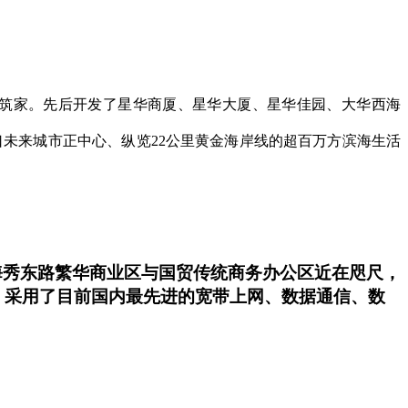
 筑家。先后开发了星华商厦、星华大厦、星华佳园、大华西海
未来城市正中心、纵览22公里黄金海岸线的超百万方滨海生活
。距海秀东路繁华商业区与国贸传统商务办公区近在咫尺，
，采用了目前国内最先进的宽带上网、数据通信、数