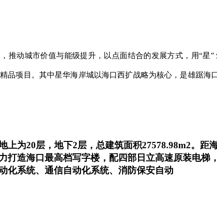
，推动城市价值与能级提升，以点面结合的发展方式，用“星”
市精品项目。其中星华海岸城以海口西扩战略为核心，是雄踞海口
为20层，地下2层，总建筑面积27578.98m2
力打造海口最高档写字楼，配四部日立高速原装电梯
动化系统、通信自动化系统、消防保安自动