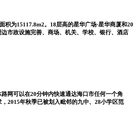
15117.8m2。18层高的星华广场·星华商厦和20
周边市政设施完善、商场、机关、学校、银行、酒店
路网可以在20分钟内快速通达海口市任何一个角
2015年秋季已被划入毗邻的九中、28小学区范