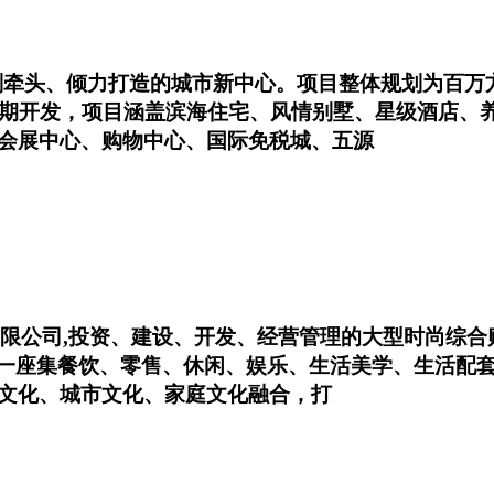
划牵头、倾力打造的城市新中心。项目整体规划为百万
5期开发，项目涵盖滨海住宅、风情别墅、星级酒店、养
会展中心、购物中心、国际免税城、五源
中国有限公司,投资、建设、开发、经营管理的大型时尚
是一座集餐饮、零售、休闲、娱乐、生活美学、生活配
文化、城市文化、家庭文化融合，打