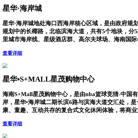
星华·海岸城
星华·海岸城地处海口西海岸核心区域，是由政府规
规划中的长椰路，北临滨海大道，共有5个地块，分
里城市海岸线、星级酒店群、高尔夫球场、海南国际
查看详细
星华•S+MALL星茂购物中心
海南S+Mall星茂购物中心，是由nba篮球竞猜-
岸，星华•海岸城二期长滨6路与滨海大道交汇处，
康、童趣、互动共存的复合式文化休闲体验，将商业
查看详细