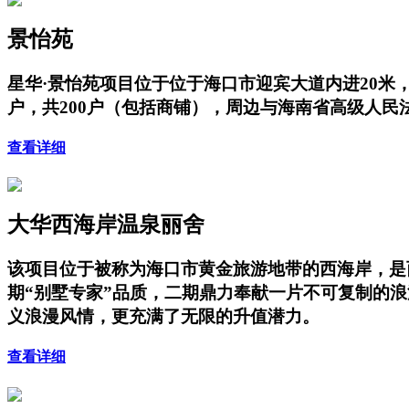
景怡苑
星华·景怡苑项目位于位于海口市迎宾大道内进20米，项
户，共200户（包括商铺），周边与海南省高级人
查看详细
大华西海岸温泉丽舍
该项目位于被称为海口市黄金旅游地带的西海岸，是
期“别墅专家”品质，二期鼎力奉献一片不可复制的
义浪漫风情，更充满了无限的升值潜力。
查看详细