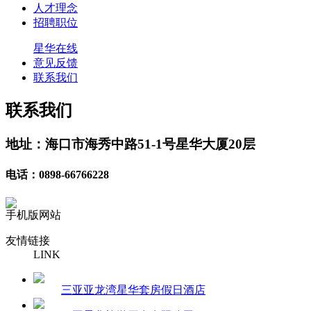
人才理念
招聘职位
星华在线
意见反馈
联系我们
联系我们
地址：海口市海秀中路51-1号星华大厦20层
电话：0898-66766228
手机版网站
友情链接
LINK
三亚亚龙湾星华套房假日酒店