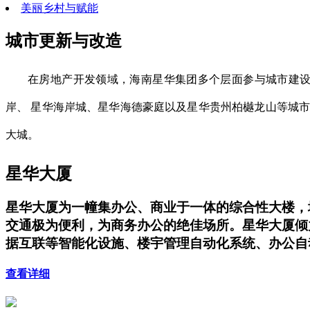
美丽乡村与赋能
城市更新与改造
在房地产开发领域，海南星华集团多个层面参与城市建设
岸、 星华海岸城、星华海德豪庭以及星华贵州柏樾龙山等城
大城。
星华大厦
星华大厦为一幢集办公、商业于一体的综合性大楼，地上
交通极为便利，为商务办公的绝佳场所。星华大厦倾
据互联等智能化设施、楼宇管理自动化系统、办公自
查看详细